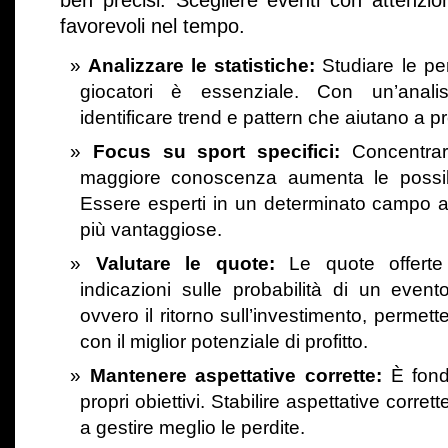
ben precisi. Scegliere eventi con attenzio
favorevoli nel tempo.
Analizzare le statistiche:
Studiare le pe
giocatori è essenziale. Con un’anali
identificare trend e pattern che aiutano a pre
Focus su sport specifici:
Concentrars
maggiore conoscenza aumenta le possibil
Essere esperti in un determinato campo a
più vantaggiose.
Valutare le quote:
Le quote offerte
indicazioni sulle probabilità di un event
ovvero il ritorno sull’investimento, perme
con il miglior potenziale di profitto.
Mantenere aspettative corrette:
È fonda
propri obiettivi. Stabilire aspettative corret
a gestire meglio le perdite.