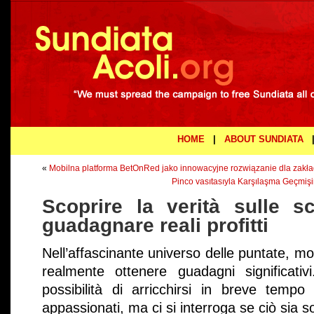
HOME
|
ABOUT SUNDIATA
«
Mobilna platforma BetOnRed jako innowacyjne rozwiązanie dla zakł
Pinco vasıtasıyla Karşılaşma Geçmişi
Scoprire la verità sulle
guadagnare reali profitti
Nell’affascinante universo delle puntate, mol
realmente ottenere guadagni significativi
possibilità di arricchirsi in breve tempo 
appassionati, ma ci si interroga se ciò sia 