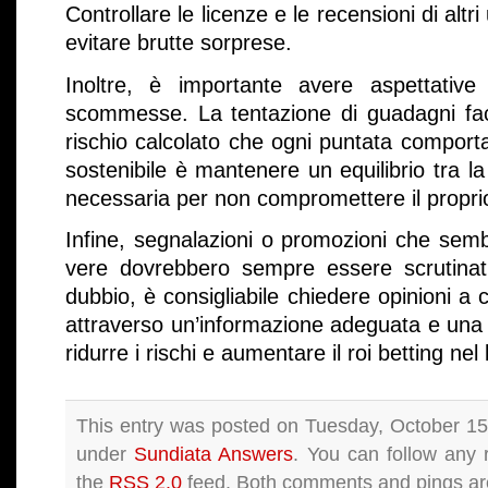
Controllare le licenze e le recensioni di altr
evitare brutte sorprese.
Inoltre, è importante avere aspettative c
scommesse. La tentazione di guadagni faci
rischio calcolato che ogni puntata comport
sostenibile è mantenere un equilibrio tra la
necessaria per non compromettere il proprio
Infine, segnalazioni o promozioni che sem
vere dovrebbero sempre essere scrutinat
dubbio, è consigliabile chiedere opinioni a 
attraverso un’informazione adeguata e una 
ridurre i rischi e aumentare il roi betting ne
This entry was posted on Tuesday, October 15t
under
Sundiata Answers
. You can follow any 
the
RSS 2.0
feed. Both comments and pings are