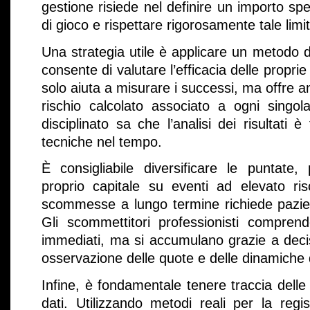
gestione risiede nel definire un importo spec
di gioco e rispettare rigorosamente tale limi
Una strategia utile è applicare un metodo d
consente di valutare l’efficacia delle propr
solo aiuta a misurare i successi, ma offre anc
rischio calcolato associato a ogni singo
disciplinato sa che l’analisi dei risultati 
tecniche nel tempo.
È consigliabile diversificare le puntate,
proprio capitale su eventi ad elevato ris
scommesse a lungo termine richiede pazien
Gli scommettitori professionisti compren
immediati, ma si accumulano grazie a decis
osservazione delle quote e delle dinamiche
Infine, è fondamentale tenere traccia delle 
dati. Utilizzando metodi reali per la regi