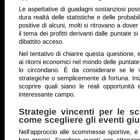
Le aspettative di guadagni sostanziosi pos
dura realtà delle statistiche e delle probab
positive di alcuni, molti si ritrovano a dover
il tema dei profitti derivanti dalle puntate 
dibattito acceso.
Nel tentativo di chiarire questa questione, 
ai ritorni economici nel mondo delle puntate
lo circondano. È da considerare se le vit
strategiche o semplicemente di fortuna. Iniz
scoprire quali siano le reali opportunità
interessante campo.
Strategie vincenti per le 
come scegliere gli eventi giu
Nell’approccio alle scommesse sportive, è 