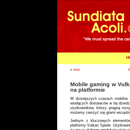
H
«
new
Mobile gaming w Vulka
na platformie
W dzisiejszych czasach mobilne g
wiodących dostawców w tej dziedzin
użytkowników, którzy pragną rozr
możemy cieszyć się grami wszędzie
Jednym z kluczowych elementów,
platformy Vulkan Spiele. Użytkown