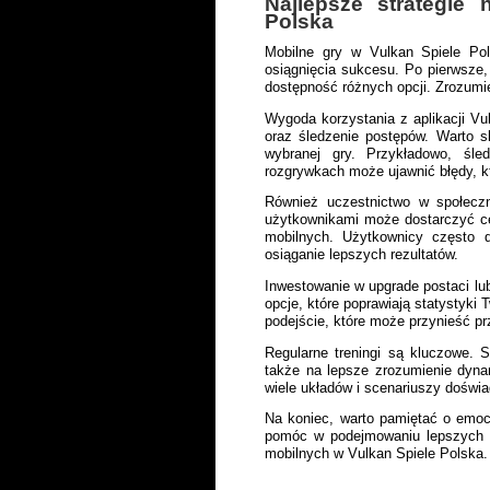
Najlepsze strategie
Polska
Mobilne gry w Vulkan Spiele Pols
osiągnięcia sukcesu. Po pierwsze
dostępność różnych opcji. Zrozumi
Wygoda korzystania z aplikacji Vu
oraz śledzenie postępów. Warto s
wybranej gry. Przykładowo, śle
rozgrywkach może ujawnić błędy, k
Również uczestnictwo w społecz
użytkownikami może dostarczyć ce
mobilnych. Użytkownicy często d
osiąganie lepszych rezultatów.
Inwestowanie w upgrade postaci lu
opcje, które poprawiają statystyki
podejście, które może przynieść pr
Regularne treningi są kluczowe. 
także na lepsze zrozumienie dynam
wiele układów i scenariuszy doświ
Na koniec, warto pamiętać o emoc
pomóc w podejmowaniu lepszych d
mobilnych w Vulkan Spiele Polska.