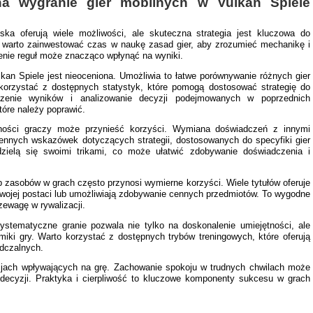
 na wygranie gier mobilnych w Vulkan Spiele
ka oferują wiele możliwości, ale skuteczna strategia jest kluczowa do
, warto zainwestować czas w naukę zasad gier, aby zrozumieć mechanikę i
enie reguł może znacząco wpłynąć na wyniki.
lkan Spiele jest nieoceniona. Umożliwia to łatwe porównywanie różnych gier
korzystać z dostępnych statystyk, które pomogą dostosować strategię do
dzenie wyników i analizowanie decyzji podejmowanych w poprzednich
tóre należy poprawić.
ności graczy może przynieść korzyści. Wymiana doświadczeń z innymi
nnych wskazówek dotyczących strategii, dostosowanych do specyfiki gier
zielą się swoimi trikami, co może ułatwić zdobywanie doświadczenia i
b zasobów w grach często przynosi wymierne korzyści. Wiele tytułów oferuje
 Twojej postaci lub umożliwiają zdobywanie cennych przedmiotów. To wygodne
zewagę w rywalizacji.
Systematyczne granie pozwala nie tylko na doskonalenie umiejętności, ale
iki gry. Warto korzystać z dostępnych trybów treningowych, które oferują
adczalnych.
jach wpływających na grę. Zachowanie spokoju w trudnych chwilach może
ecyzji. Praktyka i cierpliwość to kluczowe komponenty sukcesu w grach