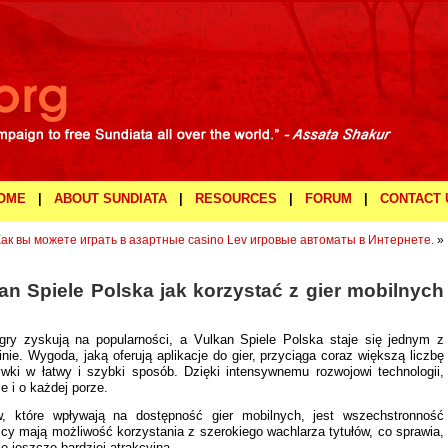
OME
|
ABOUT SUNDIATA
|
RESOURCES
|
FORUM
|
CONTACT
Как вы можете играть в азартные casino Lev игровые автоматы в Интернете.
»
n Spiele Polska jak korzystać z gier mobilnych
ry zyskują na popularności, a Vulkan Spiele Polska staje się jednym z
ie. Wygoda, jaką oferują aplikacje do gier, przyciąga coraz większą liczbę
ywki w łatwy i szybki sposób. Dzięki intensywnemu rozwojowi technologii,
 i o każdej porze.
 które wpływają na dostępność gier mobilnych, jest wszechstronność
icy mają możliwość korzystania z szerokiego wachlarza tytułów, co sprawia,