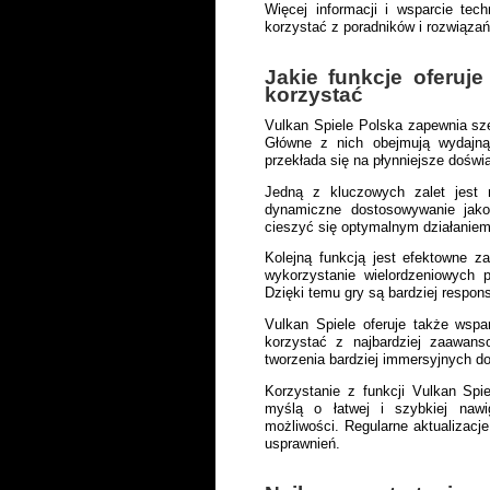
Więcej informacji i wsparcie te
korzystać z poradników i rozwiązań,
Jakie funkcje oferuj
korzystać
Vulkan Spiele Polska zapewnia sze
Główne z nich obejmują wydajną
przekłada się na płynniejsze doświ
Jedną z kluczowych zalet jest 
dynamiczne dostosowywanie jako
cieszyć się optymalnym działaniem 
Kolejną funkcją jest efektowne z
wykorzystanie wielordzeniowych p
Dzięki temu gry są bardziej respon
Vulkan Spiele oferuje także wsp
korzystać z najbardziej zaawans
tworzenia bardziej immersyjnych d
Korzystanie z funkcji Vulkan Spie
myślą o łatwej i szybkiej naw
możliwości. Regularne aktualizacj
usprawnień.