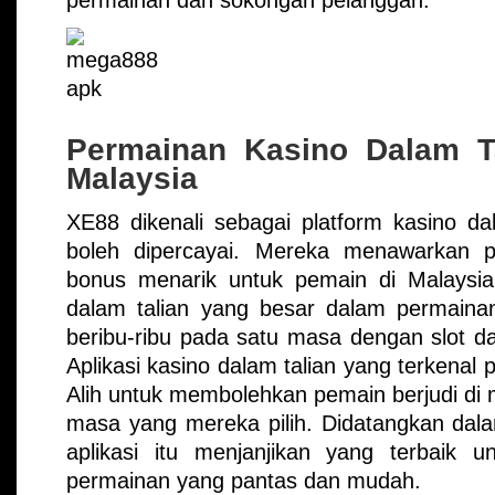
Permainan Kasino Dalam Ta
Malaysia
XE88 dikenali sebagai platform kasino d
boleh dipercayai. Mereka menawarkan p
bonus menarik untuk pemain di Malaysia
dalam talian yang besar dalam permain
beribu-ribu pada satu masa dengan slot 
Aplikasi kasino dalam talian yang terkenal
Alih untuk membolehkan pemain berjudi di 
masa yang mereka pilih. Didatangkan dal
aplikasi itu menjanjikan yang terbaik 
permainan yang pantas dan mudah.