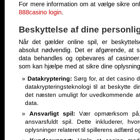
For mere information om at vælge sikre on
888casino login
.
Beskyttelse af dine personli
Når det gælder online spil, er beskyttels
absolut nødvendig. Det er afgørende, at sp
data behandles og opbevares af casinoer
som kan hjælpe med at sikre dine oplysning
Datakryptering:
Sørg for, at det casino 
datakrypteringsteknologi til at beskytte d
det næsten umuligt for uvedkommende at 
data.
Ansvarligt spil:
Vær opmærksom på, h
ansvarsfuldt spil. Dette inkluderer, h
oplysninger relateret til spillerens adfærd 