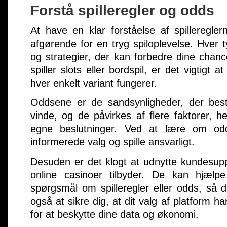
Forstå spilleregler og odds
At have en klar forståelse af spilleregle
afgørende for en tryg spiloplevelse. Hver ty
og strategier, der kan forbedre dine chan
spiller slots eller bordspil, er det vigtig
hver enkelt variant fungerer.
Oddsene er de sandsynligheder, der be
vinde, og de påvirkes af flere faktorer, h
egne beslutninger. Ved at lære om o
informerede valg og spille ansvarligt.
Desuden er det klogt at udnytte kundesup
online casinoer tilbyder. De kan hjælp
spørgsmål om spilleregler eller odds, så d
også at sikre dig, at dit valg af platform h
for at beskytte dine data og økonomi.