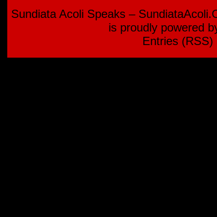
Sundiata Acoli Speaks – SundiataAcoli
is proudly powered 
Entries (RSS)