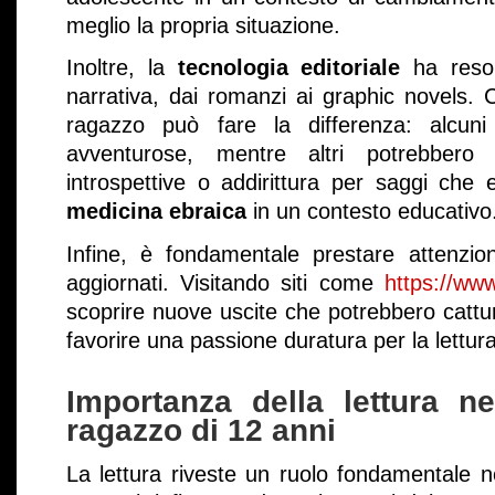
meglio la propria situazione.
Inoltre, la
tecnologia editoriale
ha reso 
narrativa, dai romanzi ai graphic novels. 
ragazzo può fare la differenza: alcuni 
avventurose, mentre altri potrebbero 
introspettive o addirittura per saggi che
medicina ebraica
in un contesto educativo
Infine, è fondamentale prestare attenzion
aggiornati. Visitando siti come
https://www
scoprire nuove uscite che potrebbero cattur
favorire una passione duratura per la lettura
Importanza della lettura n
ragazzo di 12 anni
La lettura riveste un ruolo fondamentale n