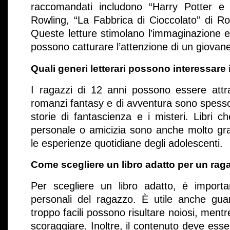
raccomandati includono “Harry Potter e l
Rowling, “La Fabbrica di Cioccolato” di R
Queste letture stimolano l’immaginazione e
possono catturare l’attenzione di un giovane
Quali generi letterari possono interessare 
I ragazzi di 12 anni possono essere attrat
romanzi fantasy e di avventura sono spesso
storie di fantascienza e i misteri. Libri c
personale o amicizia sono anche molto gra
le esperienze quotidiane degli adolescenti.
Come scegliere un libro adatto per un rag
Per scegliere un libro adatto, è importan
personali del ragazzo. È utile anche guardar
troppo facili possono risultare noiosi, mentre
scoraggiare. Inoltre, il contenuto deve esse