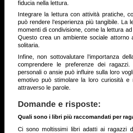
fiducia nella lettura.
Integrare la lettura con attività pratiche, 
può rendere l’esperienza più tangibile. La 
momenti di condivisione, come la lettura ad a
Questo crea un ambiente sociale attorno a
solitaria.
Infine, non sottovalutare l’importanza del
comprendere le preferenze dei ragazzi. A 
personali o ansie può influire sulla loro vog
emotivo può stimolare la loro curiosità e 
attraverso le parole.
Domande e risposte:
Quali sono i libri più raccomandati per rag
Ci sono moltissimi libri adatti ai ragazzi