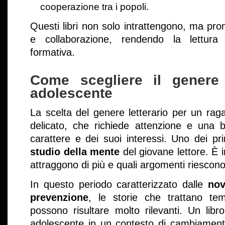
cooperazione tra i popoli.
Questi libri non solo intrattengono, ma pr
e collaborazione, rendendo la lettura
formativa.
Come scegliere il genere 
adolescente
La scelta del genere letterario per un ra
delicato, che richiede attenzione e una
carattere e dei suoi interessi. Uno dei pri
studio della mente
del giovane lettore. È i
attraggono di più e quali argomenti riescono
In questo periodo caratterizzato dalle
nov
prevenzione
, le storie che trattano temi
possono risultare molto rilevanti. Un libr
adolescente in un contesto di cambiamen