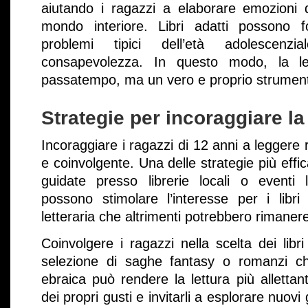
aiutando i ragazzi a elaborare emozioni di
mondo interiore. Libri adatti possono f
problemi tipici dell’età adolescenz
consapevolezza. In questo modo, la le
passatempo, ma un vero e proprio strumento
Strategie per incoraggiare la 
Incoraggiare i ragazzi di 12 anni a leggere 
e coinvolgente. Una delle strategie più effic
guidate presso librerie locali o eventi 
possono stimolare l’interesse per i libri
letteraria che altrimenti potrebbero rimaner
Coinvolgere i ragazzi nella scelta dei lib
selezione di saghe fantasy o romanzi ch
ebraica può rendere la lettura più allettant
dei propri gusti e invitarli a esplorare nuovi 