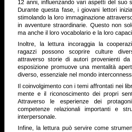
12 anni, influenzando vari aspetti del suo 
Durante questa fase, i giovani lettori ini
stimolando la loro immaginazione attravers
in avventure straordinarie. Questo non solo
ma anche il loro vocabolario e la loro capaci
Inoltre, la lettura incoraggia la cooperaz
ragazzi possono scoprire culture diver
attraverso storie di autori provenienti d
esposizione promuove una mentalità apert
diverso, essenziale nel mondo interconnesso
Il coinvolgimento con i temi affrontati nei lib
mente e il riconoscimento dei propri senti
Attraverso le esperienze dei protagoni
competenze relazionali importanti e stru
interpersonale.
Infine, la lettura può servire come strume